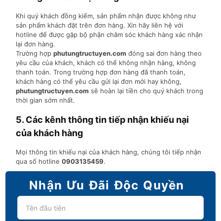
Khi quý khách đồng kiểm, sản phẩm nhận được không như
sản phẩm khách đặt trên đơn hàng. Xin hãy liên hệ với
hotline để được gặp bộ phận chăm sóc khách hàng xác nhận
lại đơn hàng.
Trường hợp
phutungtructuyen.com
đóng sai đơn hàng theo
yêu cầu của khách, khách có thể không nhận hàng, không
thanh toán. Trong trường hợp đơn hàng đã thanh toán,
khách hàng có thể yêu cầu gửi lại đơn mới hay không,
phutungtructuyen.com
sẽ hoàn lại tiền cho quý khách trong
thời gian sớm nhất.
5. Các kênh thông tin tiếp nhận khiếu nại
của khách hàng
Mọi thông tin khiếu nại của khách hàng, chúng tôi tiếp nhận
qua số hotline
0903135459
.
Nhận Ưu Đãi Độc Quyền