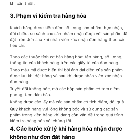
khi cần thiết.
3. Phạm vi kiểm tra hàng hóa
Khách hàng được kiểm đếm số lượng sản phẩm thực nhận,
đối chiếu, so sánh các sản phẩm nhận được với sản phẩm đã
đặt trên đơn sau khi nhân viên xác nhận đơn hàng theo các
tiêu chí:
Theo các thuộc tính cơ bản hàng hóa: tên hàng, số lượng,
thông tin của khách hàng trên các giấy tờ của đơn hàng.
Theo mẫu mã được hiển thị bởi ảnh đại diện của sản phẩm
được lưu khi đặt hàng và sau khi được nhân viên xác nhận
đơn hàng.
Tuyệt đối không bóc, mở các hộp sản phẩm có tem niêm
phong, tem đảm bảo.
Không được cào lấy mã các sản phẩm có tích điểm, đổi quà.
Quý khách hàng vui lòng không bóc và sử dụng các sản
phẩm trong kiện hàng khi đang còn vấn đề trong quá trình
kiểm tra hàng hóa với chúng tôi.
4. Các bước xử lý khi hàng hóa nhận được
không như đơn đặt hàng