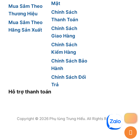
Mật
Mua Sắm Theo
Chính Sách
Thương Hiệu
Thanh Toán
Mua Sắm Theo
Chính Sách
Hãng Sản Xuất
Giao Hàng
Chính Sách
Kiểm Hàng
Chính Sách Bảo
Hành
Chính Sách Đổi
Trả
Hỗ trợ thanh toán
Copyright © 2026 Phụ tùng Trung Hiếu. All Rights Reserved.