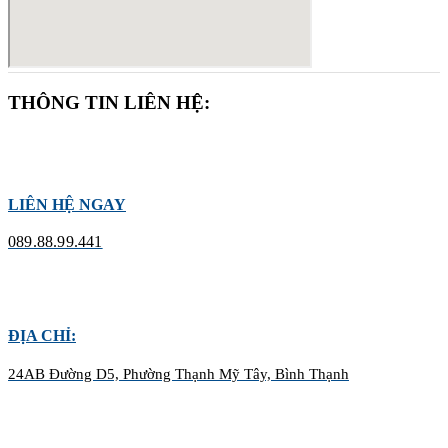
THÔNG TIN LIÊN HỆ:
LIÊN HỆ NGAY
089.88.99.441
ĐỊA CHỈ:
24AB Đường D5, Phường Thạnh Mỹ Tây, Bình Thạnh