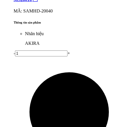
MÃ: SAMHD-20040
Thông tin sản phẩm
Nhãn hiệu
AKIRA
-
+