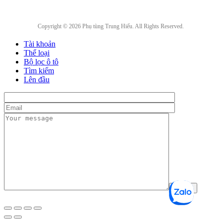
Copyright © 2026 Phụ tùng Trung Hiếu. All Rights Reserved.
Tài khoản
Thể loại
Bộ lọc ô tô
Tìm kiếm
Lên đầu