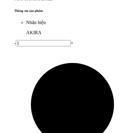
Thông tin sản phẩm
Nhãn hiệu
AKIRA
-
+