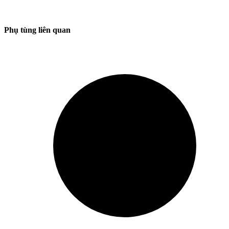
Phụ tùng liên quan