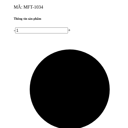
MÃ: MFT-1034
Thông tin sản phẩm
-
+