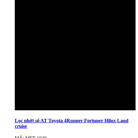
Lọc nhớt số AT Toyota 4Runner Fortuner Hilux Land
cruise