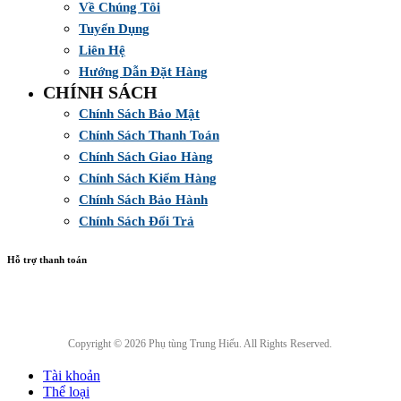
Về Chúng Tôi
Tuyển Dụng
Liên Hệ
Hướng Dẫn Đặt Hàng
CHÍNH SÁCH
Chính Sách Bảo Mật
Chính Sách Thanh Toán
Chính Sách Giao Hàng
Chính Sách Kiểm Hàng
Chính Sách Bảo Hành
Chính Sách Đổi Trả
Hỗ trợ thanh toán
Copyright © 2026 Phụ tùng Trung Hiếu. All Rights Reserved.
Tài khoản
Thể loại