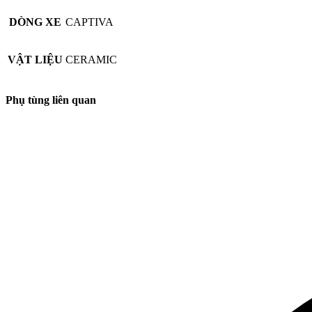
DÒNG XE
CAPTIVA
VẬT LIỆU
CERAMIC
Phụ tùng liên quan