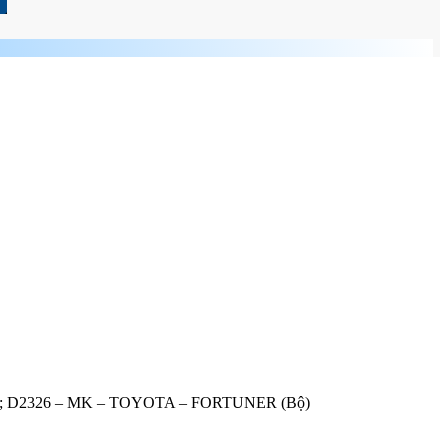
NNA; D2326 – MK – TOYOTA – FORTUNER (Bộ)