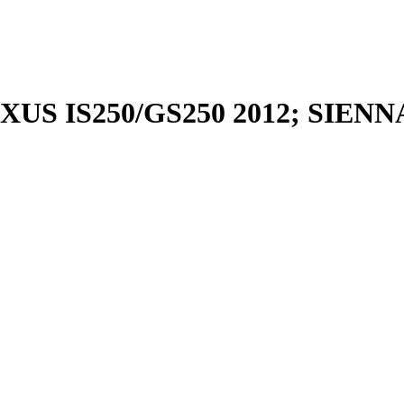
 LEXUS IS250/GS250 2012; SIEN