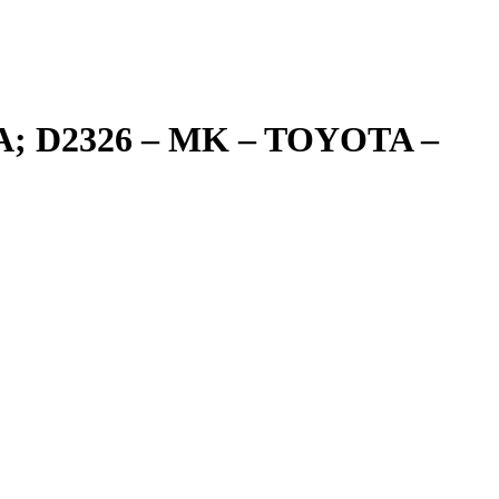
NA; D2326 – MK – TOYOTA –