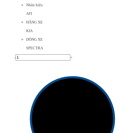
Nhãn hiệu
AFI
HÃNG XE
KIA
DÒNG XE
SPECTRA
-
+