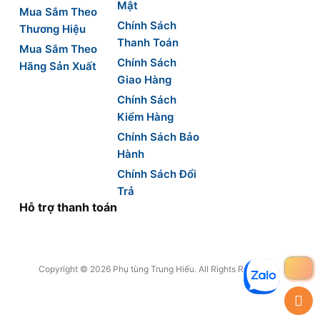
Mật
Mua Sắm Theo
Chính Sách
Thương Hiệu
Thanh Toán
Mua Sắm Theo
Chính Sách
Hãng Sản Xuất
Giao Hàng
Chính Sách
Kiểm Hàng
Chính Sách Bảo
Hành
Chính Sách Đổi
Trả
Hỗ trợ thanh toán
Copyright © 2026 Phụ tùng Trung Hiếu. All Rights Reserved.