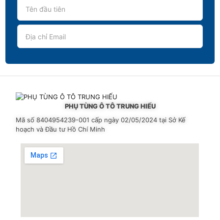
PHỤ TÙNG Ô TÔ TRUNG HIẾU
Mã số 8404954239-001
cấp ngày 02/05/2024 tại Sở Kế
hoạch và Đầu tư Hồ Chí Minh