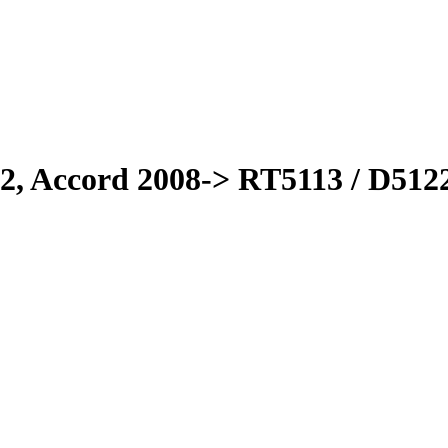
2, Accord 2008-> RT5113 / D512