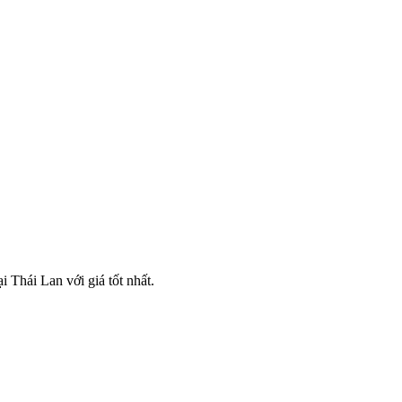
Thái Lan với giá tốt nhất.