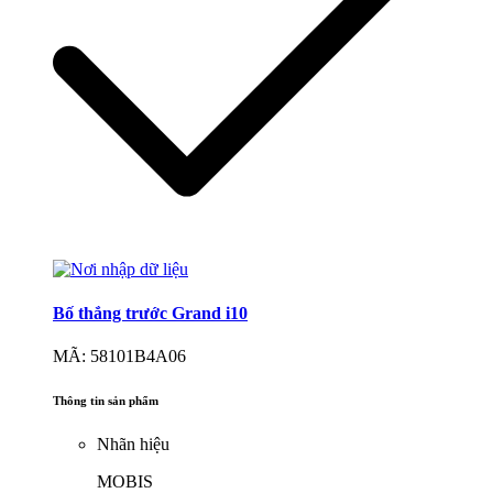
Bố thắng trước Grand i10
MÃ: 58101B4A06
Thông tin sản phẩm
Nhãn hiệu
MOBIS