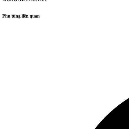
Phụ tùng liên quan