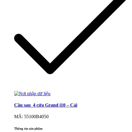
Cầu sau_4 cửa Grand i10 – Cái
MÃ: 55100B4050
Thông tin sản phẩm