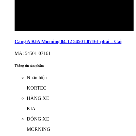
Càng A KIA Morning 04-12 54501-07161 phải – Cái
MÃ: 54501-07161
Thông tin sản phẩm
Nhãn hiệu
KORTEC
HÃNG XE
KIA
DÒNG XE
MORNING