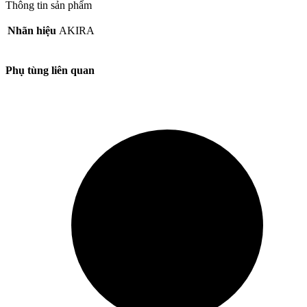
Thông tin sản phẩm
Nhãn hiệu
AKIRA
Phụ tùng liên quan