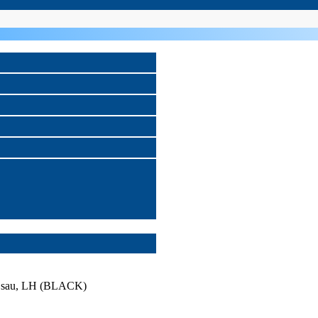
 sau, LH (BLACK)