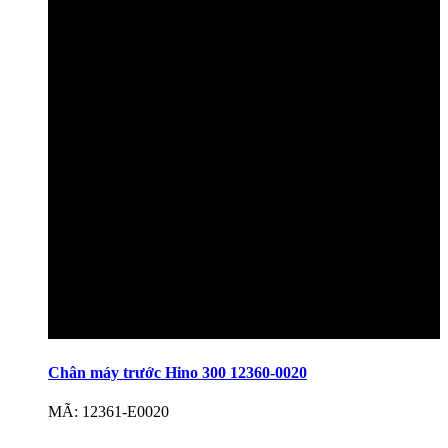
Chân máy trước Hino 300 12360-0020
MÃ: 12361-E0020