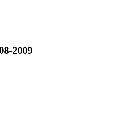
08-2009