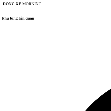
DÒNG XE
MORNING
Phụ tùng liên quan