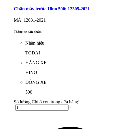
Chân máy trước Hino 500; 12305-2021
MÃ: 12031-2021
Thông tin sản phẩm
Nhãn hiệu
TODAI
HÃNG XE
HINO
DÒNG XE
500
Số lượng
Chỉ 8 còn trong cửa hàng!
-
+