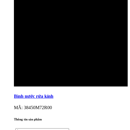
Bình nước rửa kính
MÃ: 38450M72R00
Thông tin sản phẩm