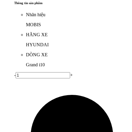
Thông tin sản phẩm
Nhãn hiệu
MOBIS
HÃNG XE
HYUNDAI
DÒNG XE
Grand i10
-
+