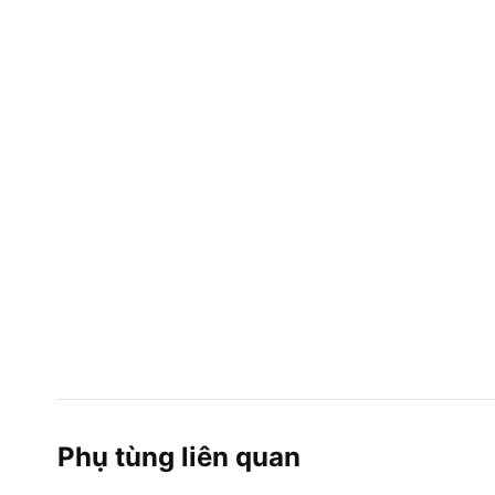
Phụ tùng liên quan