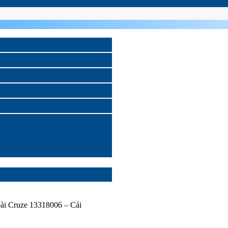
ài Cruze 13318006 – Cái