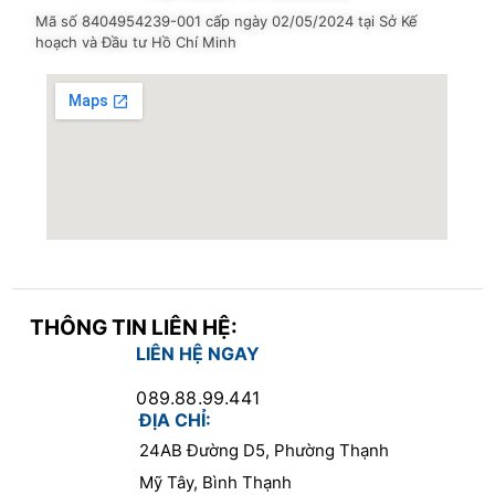
Mã số 8404954239-001
cấp ngày 02/05/2024 tại Sở Kế
hoạch và Đầu tư Hồ Chí Minh
THÔNG TIN LIÊN HỆ:
LIÊN HỆ NGAY
089.88.99.441
ĐỊA CHỈ:
24AB Đường D5, Phường Thạnh
Mỹ Tây, Bình Thạnh