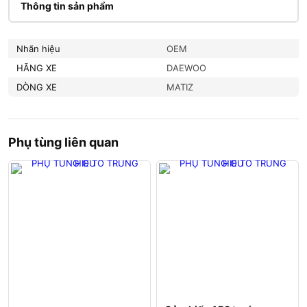
Thông tin sản phẩm
Nhãn hiệu
OEM
HÃNG XE
DAEWOO
DÒNG XE
MATIZ
Phụ tùng liên quan