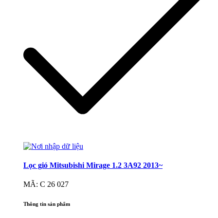
Lọc gió Mitsubishi Mirage 1.2 3A92 2013~
MÃ: C 26 027
Thông tin sản phẩm