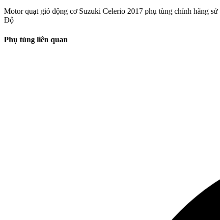
Motor quạt gió động cơ Suzuki Celerio 2017 phụ tùng chính hãng sử 
Độ
Phụ tùng liên quan