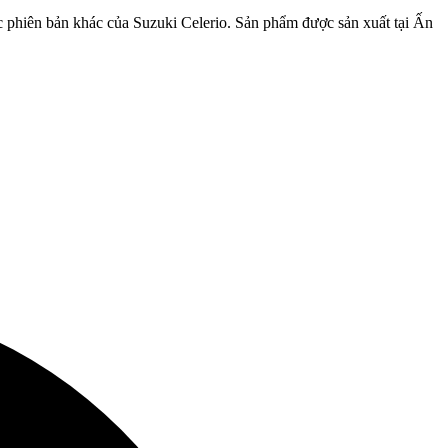
c phiên bản khác của Suzuki Celerio. Sản phẩm được sản xuất tại Ấn