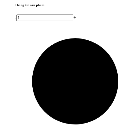
Thông tin sản phẩm
-
+