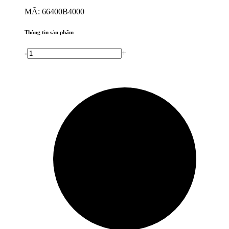
MÃ: 66400B4000
Thông tin sản phẩm
-
+