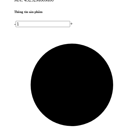
Thông tin sản phẩm
-
+