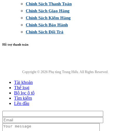
Chính Sách Thanh Toán
Chính Sách Giao Hàng
Chính Sách Kiểm Hàng
Chính Sách Bảo Hành
Chính Sách Đổi Trả
Hỗ trợ thanh toán
Copyright © 2026 Phụ tùng Trung Hiếu. All Rights Reserved.
Tài khoản
Thể loại
Bộ lọc ô tô
Tìm kiếm
Lên đầu