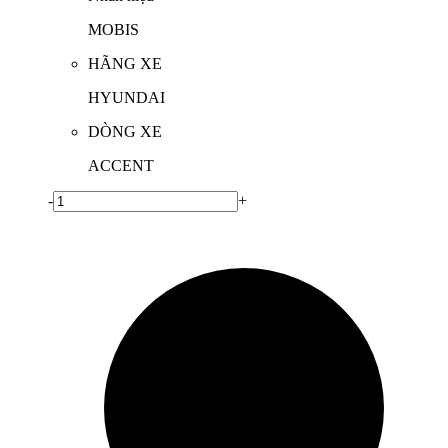
MOBIS
HÃNG XE
HYUNDAI
DÒNG XE
ACCENT
-
+