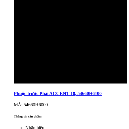
Phuộc trước Phải ACCENT 18, 54660H6100
MÃ: 54660H6000
Thông tin sản phẩm
Nhãn hiệu