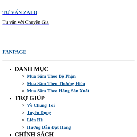
TƯ VẤN ZALO
Tư vấn với Chuyên Gia
FANPAGE
DANH MỤC
Mua Sắm Theo Bộ Phận
Mua Sắm Theo Thương Hiệu
Mua Sắm Theo Hãng Sản Xuất
TRỢ GIÚP
Về Chúng Tôi
Tuyển Dụng
Liên Hệ
Hướng Dẫn Đặt Hàng
CHÍNH SÁCH