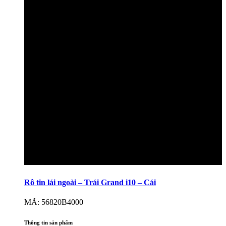
Rô tin lái ngoài – Trái Grand i10 – Cái
MÃ: 56820B4000
Thông tin sản phẩm