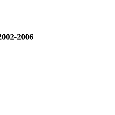
 2002-2006