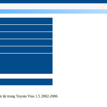
in lái trong Toyota Vios 1.5 2002-2006