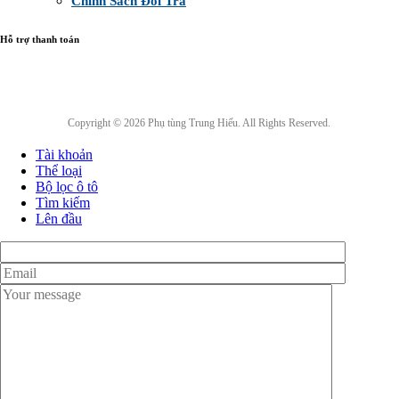
Chính Sách Đổi Trả
Hỗ trợ thanh toán
Copyright © 2026 Phụ tùng Trung Hiếu. All Rights Reserved.
Tài khoản
Thể loại
Bộ lọc ô tô
Tìm kiếm
Lên đầu