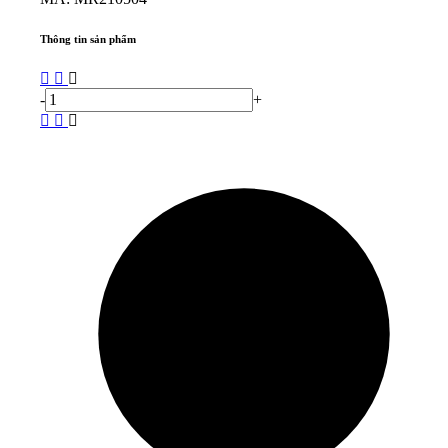
Thông tin sản phẩm
-
+