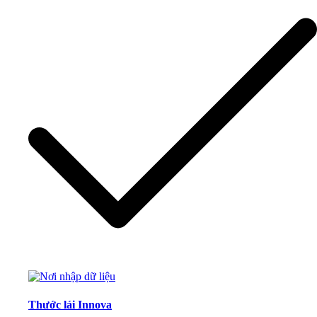
Thước lái Innova