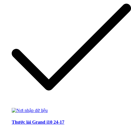
Thước lái Grand i10 24-17