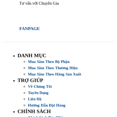
Tư vấn với Chuyên Gia
FANPAGE
DANH MỤC
Mua Sắm Theo Bộ Phận
Mua Sắm Theo Thương Hiệu
Mua Sắm Theo Hãng Sản Xuất
TRỢ GIÚP
Về Chúng Tôi
Tuyển Dụng
Liên Hệ
Hướng Dẫn Đặt Hàng
CHÍNH SÁCH