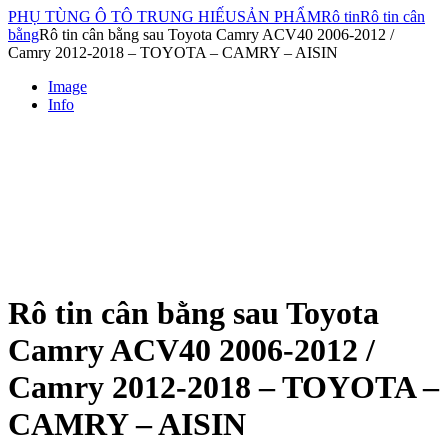
PHỤ TÙNG Ô TÔ TRUNG HIẾU
SẢN PHẨM
Rô tin
Rô tin cân
bằng
Rô tin cân bằng sau Toyota Camry ACV40 2006-2012 /
Camry 2012-2018 – TOYOTA – CAMRY – AISIN
Image
Info
Rô tin cân bằng sau Toyota
Camry ACV40 2006-2012 /
Camry 2012-2018 – TOYOTA –
CAMRY – AISIN