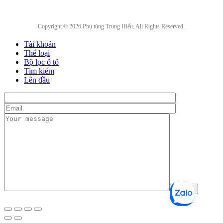
Copyright © 2026 Phụ tùng Trung Hiếu. All Rights Reserved.
Tài khoản
Thể loại
Bộ lọc ô tô
Tìm kiếm
Lên đầu