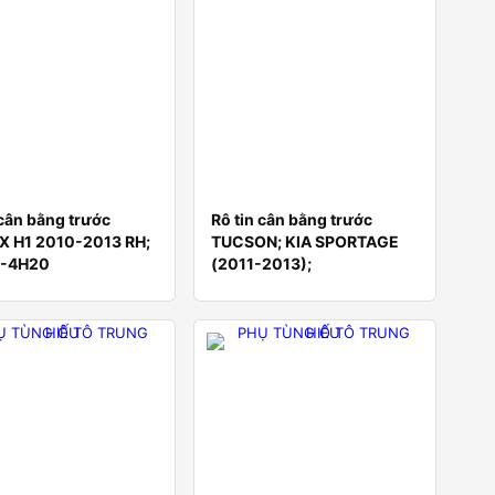
 cân bằng trước
Rô tin cân bằng trước
X H1 2010-2013 RH;
TUCSON; KIA SPORTAGE
-4H20
(2011-2013);