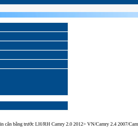
tin cân bằng trước LH/RH Camry 2.0 2012> VN/Camry 2.4 2007/Cam