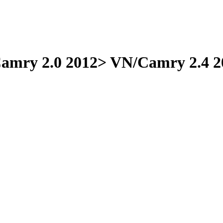
Camry 2.0 2012> VN/Camry 2.4 2