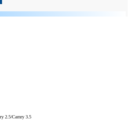
ry 2.5/Camry 3.5