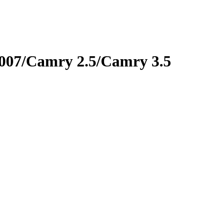
007/Camry 2.5/Camry 3.5