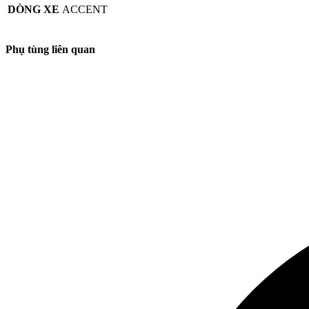
DÒNG XE
ACCENT
Phụ tùng liên quan