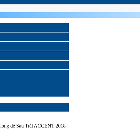
 lòng dè Sau Trái ACCENT 2018