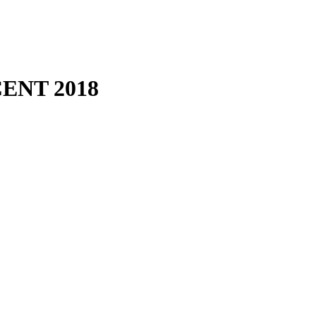
CENT 2018