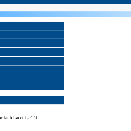
c lạnh Lacetti – Cái