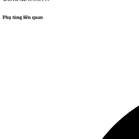
Phụ tùng liên quan