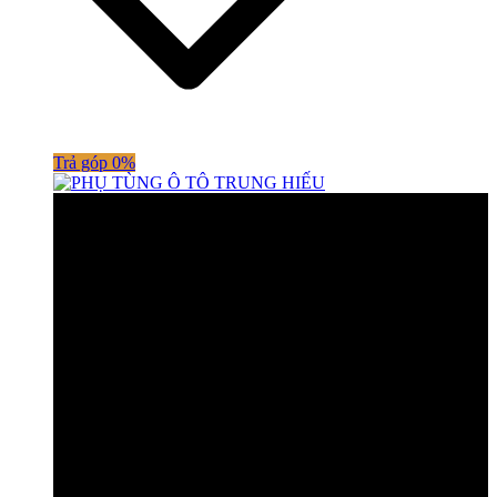
Trả góp 0%