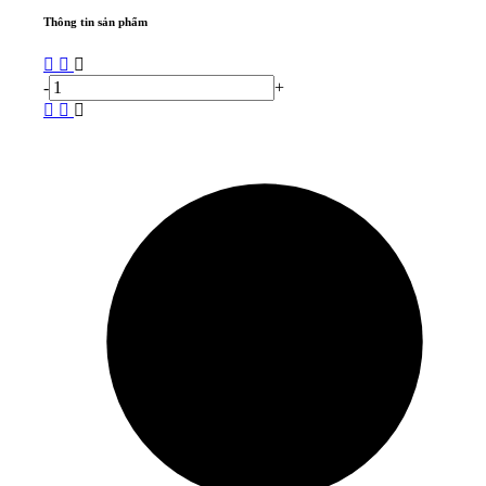
Thông tin sản phẩm
-
+