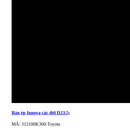
Bàn ép Innova các đời D23.5;
MÃ: 312100K300-Toyota