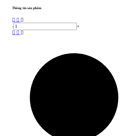
Thông tin sản phẩm
-
+